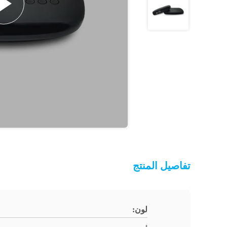
تفاصيل المنتج
لون: