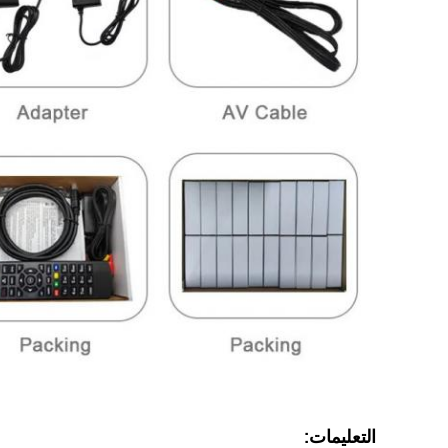
التعليمات: