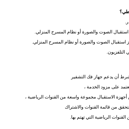
يطي؟
بشرط أن يدعم جهاز فك التشفير
يعتمد على مزود الخدمة ،
 أجهزة الاستقبال مجموعة واسعة من القنوات الرياضية ،
لتحقق من قائمة القنوات والاشتراك
القنوات الرياضية التي تهتم بها.