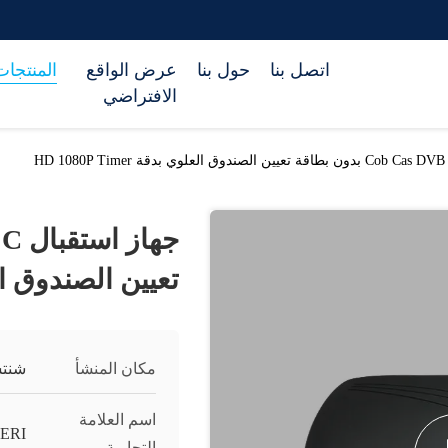
اتصل بنا
حول بنا
عرض الواقع
المنتجات
الافتراضي
تعيين الصندوق العلوي بد
مكان المنشأ
شنتش
اسم العلامة
ERI
التجارية