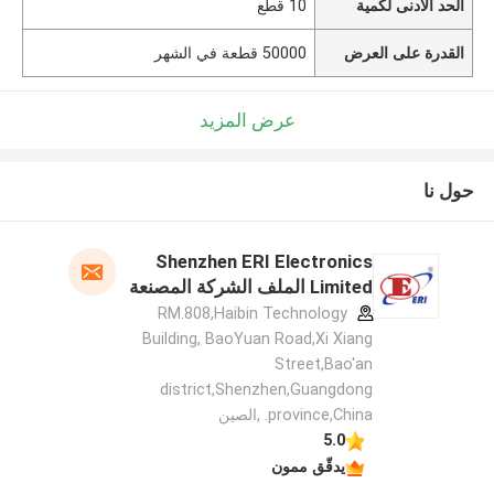
الحد الأدنى لكمية
10 قطع
القدرة على العرض
50000 قطعة في الشهر
عرض المزيد
حول نا
Shenzhen ERI Electronics
Limited الملف الشركة المصنعة
RM.808,Haibin Technology
Building, BaoYuan Road,Xi Xiang
Street,Bao'an
district,Shenzhen,Guangdong
province,China. ,الصين
5.0
يدقّق ممون