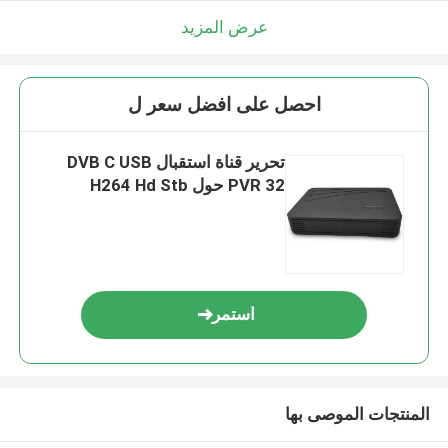
عرض المزيد
احصل على افضل سعر ل
تحرير قناة استقبال DVB C USB
PVR 32 حول H264 Hd Stb
استمر
المنتجات الموصى بها